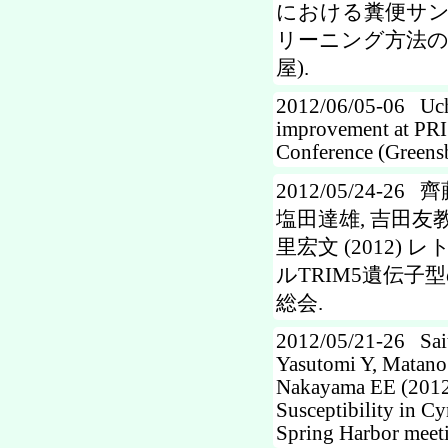
における糞便サン
リーニング方法の開発
屋).
2012/06/05-06 Uchi
improvement at PRI
Conference (Greens
2012/05/24-2
塩田達雄, 吉田友教,
里宏文 (2012
ルTRIM5遺伝子
総会.
2012/05/21-26 Sai
Yasutomi Y, Matano 
Nakayama EE (2012)
Susceptibility in C
Spring Harbor meeti