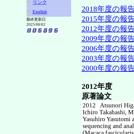
リンク
2018年度の報
English
2015年度の報
最終更新日
2025/06/02
2012年度の報
2009年度の報
2006年度の報
2003年度の報
2000年度の報
2012年度
原著論文
2012 Atsunori Higa
Ichiro Takahashi, M
Yasuhiro Yasutomi
sequencing and ana
(Macaca fascicular